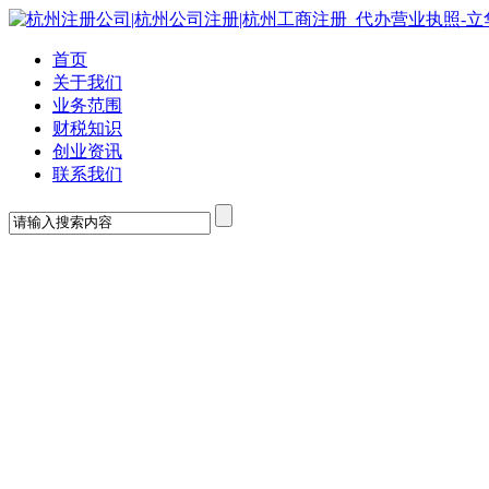
首页
关于我们
业务范围
财税知识
创业资讯
联系我们